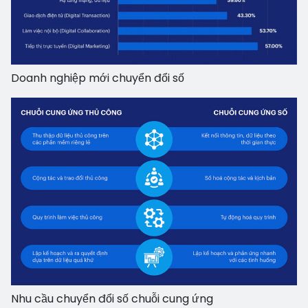
Doanh nghiệp mới chuyển đổi số
Nhu cầu chuyển đổi số chuỗi cung ứng