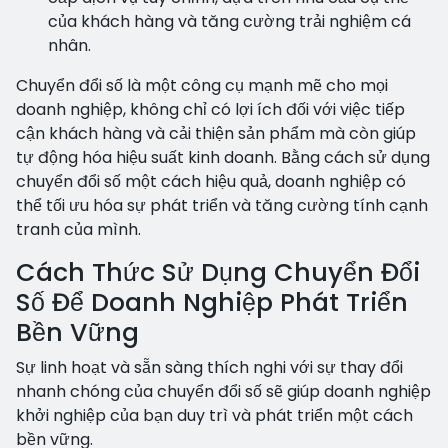
của khách hàng và tăng cường trải nghiệm cá
nhân.
Chuyển đổi số là một công cụ mạnh mẽ cho mọi
doanh nghiệp, không chỉ có lợi ích đối với việc tiếp
cận khách hàng và cải thiện sản phẩm mà còn giúp
tự động hóa hiệu suất kinh doanh. Bằng cách sử dụng
chuyển đổi số một cách hiệu quả, doanh nghiệp có
thể tối ưu hóa sự phát triển và tăng cường tính cạnh
tranh của mình.
Cách Thức Sử Dụng Chuyển Đổi
Số Để Doanh Nghiệp Phát Triển
Bền Vững
Sự linh hoạt và sẵn sàng thích nghi với sự thay đổi
nhanh chóng của chuyển đổi số sẽ giúp doanh nghiệp
khởi nghiệp của bạn duy trì và phát triển một cách
bền vững.