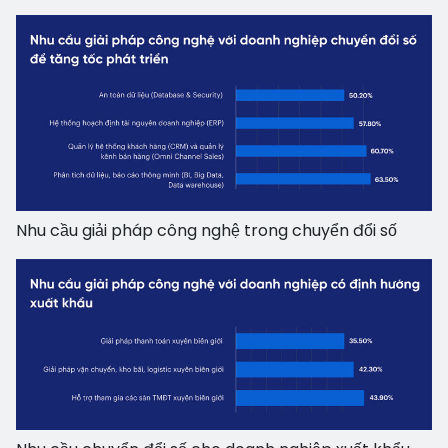
Nhu cầu giải pháp công nghệ trong chuyển đổi số