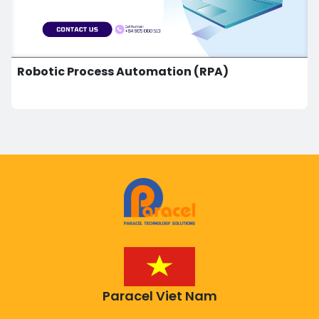
Robotic Process Automation (RPA)
Paracel Viet Nam