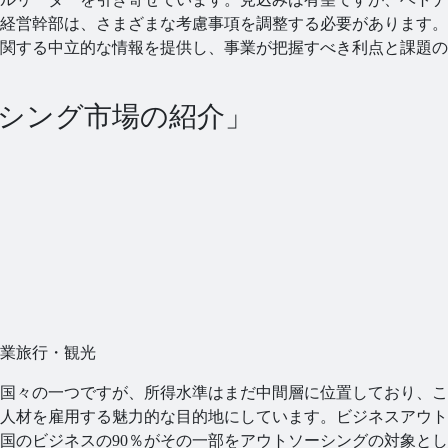
経営幹部は、さまざまな考慮事項を調整する必要があります。
関する中立的な情報を提供し、事業が把握すべき利点と課題の
シング市場の紹介」
）
業
旅行・観光
国々の一つですが、所得水準はまだ中間層に位置しており、こ
人材を雇用する魅力的な目的地にしています。ビジネスアウト
国のビジネスの90％がその一部をアウトソーシングの対象と